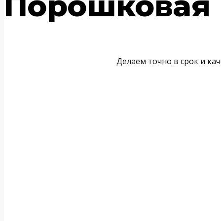
Порошковая 
Делаем точно в срок и ка