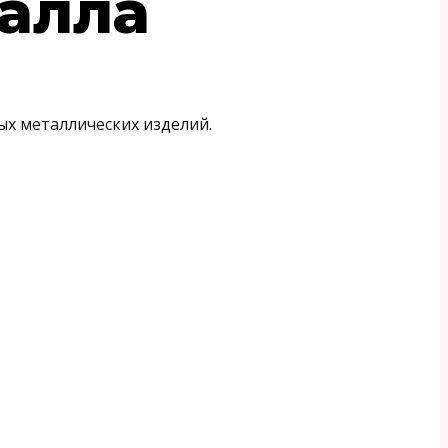
алла
ых металлических изделий.