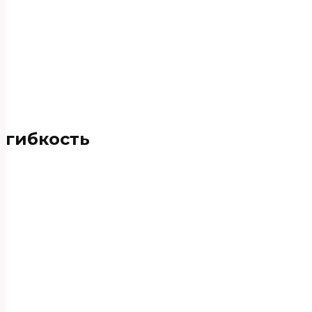
гибкость