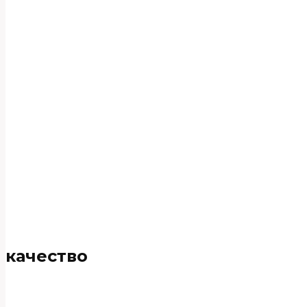
качество