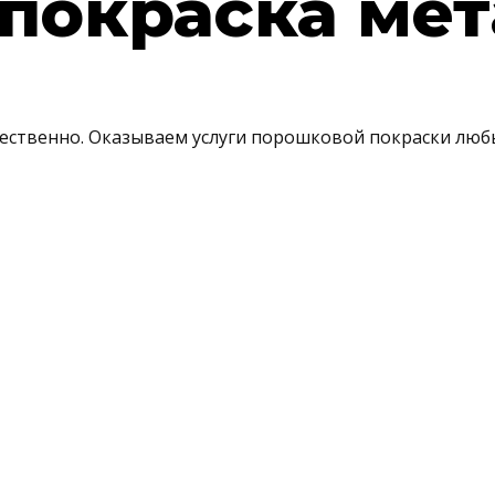
покраска мет
чественно. Оказываем услуги порошковой покраски люб