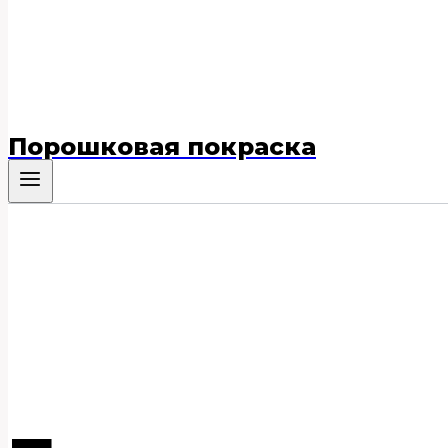
Порошковая покраска