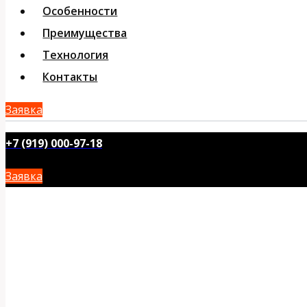
Особенности
Преимущества
Технология
Контакты
Заявка
+7 (919) 000-97-18
Заявка